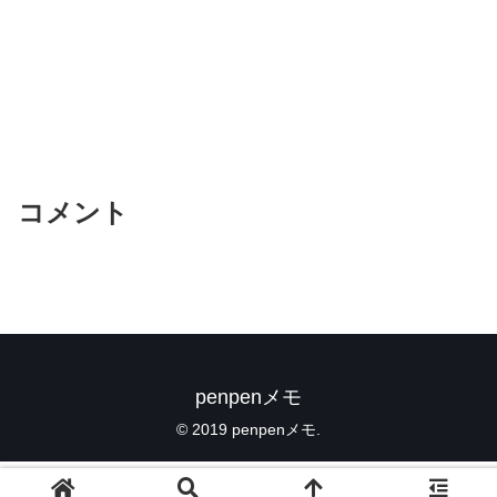
コメント
penpenメモ
© 2019 penpenメモ.