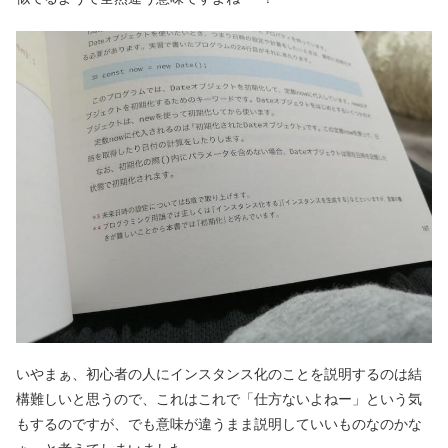
いやまぁ、初心者の人にインスタンス化のことを説明するのは結
構難しいと思うので、これはこれで「仕方ないよねー」という気
もするのですが、でも意味が違うまま説明していいものなのかな