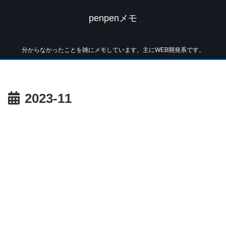
penpenメモ
分からなかったことを雑にメモしています。主にWEB開発系です。
2023-11