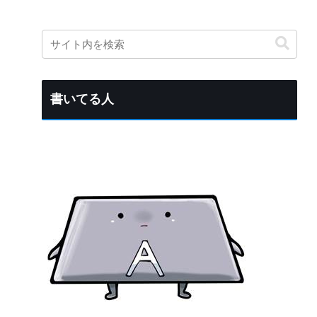
書いてる人