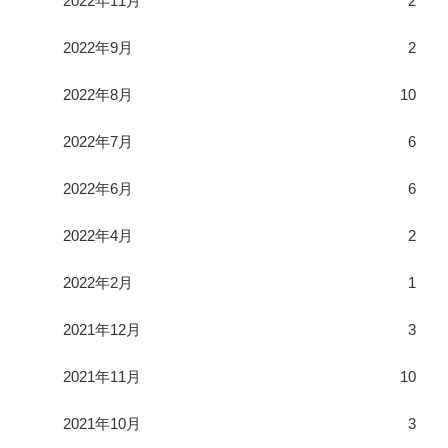
2022年11月
2
2022年9月
2
2022年8月
10
2022年7月
6
2022年6月
6
2022年4月
2
2022年2月
1
2021年12月
3
2021年11月
10
2021年10月
3