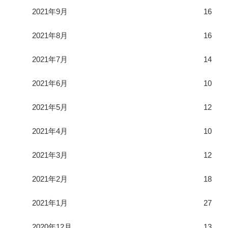
2021年9月
16
2021年8月
16
2021年7月
14
2021年6月
10
2021年5月
12
2021年4月
10
2021年3月
12
2021年2月
18
2021年1月
27
2020年12月
13