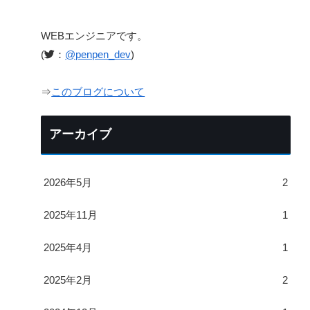
WEBエンジニアです。
(
：
@penpen_dev
)
⇒
このブログについて
アーカイブ
2026年5月
2
2025年11月
1
2025年4月
1
2025年2月
2