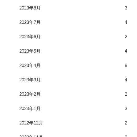
2023年8月
3
2023年7月
4
2023年6月
2
2023年5月
4
2023年4月
8
2023年3月
4
2023年2月
2
2023年1月
3
2022年12月
2