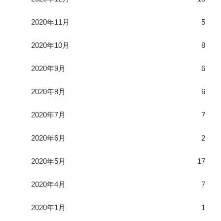
2020年11月
5
2020年10月
8
2020年9月
6
2020年8月
6
2020年7月
7
2020年6月
2
2020年5月
17
2020年4月
7
2020年1月
1