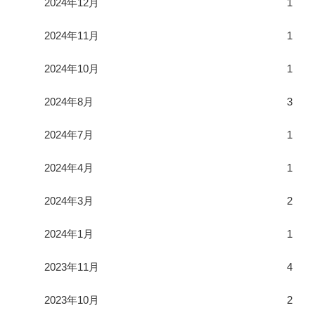
2024年12月
1
2024年11月
1
2024年10月
1
2024年8月
3
2024年7月
1
2024年4月
1
2024年3月
2
2024年1月
1
2023年11月
4
2023年10月
2