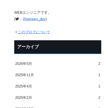
WEBエンジニアです。
(
：
@penpen_dev
)
⇒
このブログについて
アーカイブ
2026年5月
2
2025年11月
1
2025年4月
1
2025年2月
2