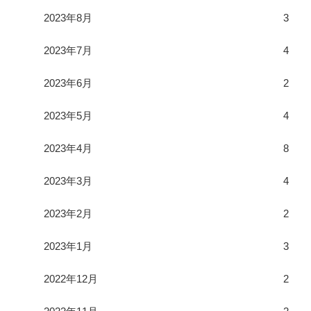
2023年8月
3
2023年7月
4
2023年6月
2
2023年5月
4
2023年4月
8
2023年3月
4
2023年2月
2
2023年1月
3
2022年12月
2