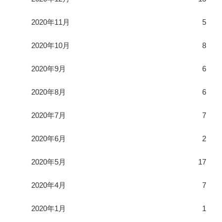
2020年11月
5
2020年10月
8
2020年9月
6
2020年8月
6
2020年7月
7
2020年6月
2
2020年5月
17
2020年4月
7
2020年1月
1