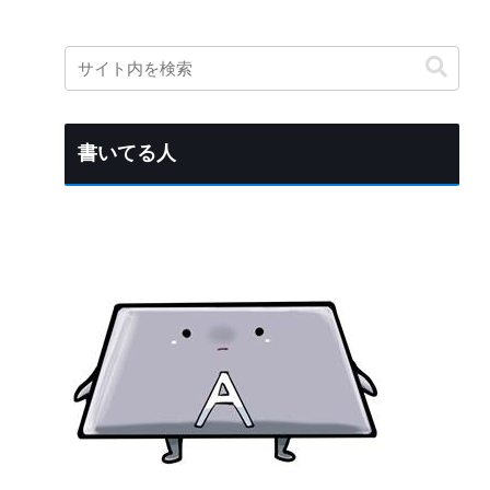
書いてる人