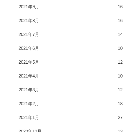
2021年9月
16
2021年8月
16
2021年7月
14
2021年6月
10
2021年5月
12
2021年4月
10
2021年3月
12
2021年2月
18
2021年1月
27
2020年12月
13