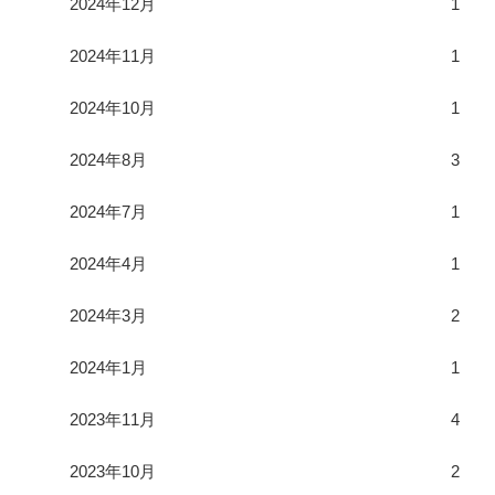
2024年12月
1
2024年11月
1
2024年10月
1
2024年8月
3
2024年7月
1
2024年4月
1
2024年3月
2
2024年1月
1
2023年11月
4
2023年10月
2