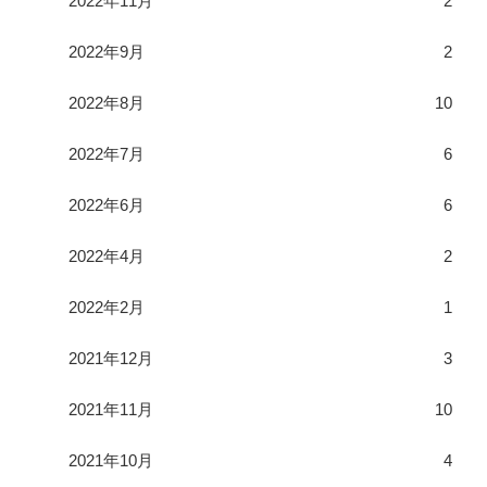
2022年11月
2
2022年9月
2
2022年8月
10
2022年7月
6
2022年6月
6
2022年4月
2
2022年2月
1
2021年12月
3
2021年11月
10
2021年10月
4