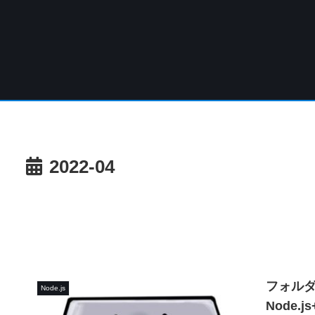
2022-04
フォルダ
Node.js
Node.j