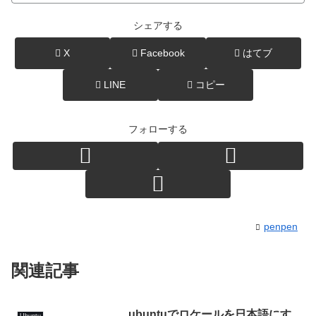
シェアする
X
Facebook
はてブ
LINE
コピー
フォローする
penpen
関連記事
ubuntuでロケールを日本語にす
Ubuntu