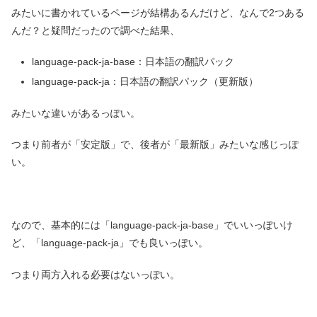
みたいに書かれているページが結構あるんだけど、なんで2つある
んだ？と疑問だったので調べた結果、
language-pack-ja-base：日本語の翻訳パック
language-pack-ja：日本語の翻訳パック（更新版）
みたいな違いがあるっぽい。
つまり前者が「安定版」で、後者が「最新版」みたいな感じっぽ
い。
なので、基本的には「language-pack-ja-base」でいいっぽいけ
ど、「language-pack-ja」でも良いっぽい。
つまり両方入れる必要はないっぽい。