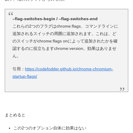
–flag-switches-begin / –flag-switches-end
これらの2つのフラグはchrome:flags、コマンドラインに
追加されるスイッチの周囲に追加されます。これは、ど
のスイッチがchrome:flags onによって追加されたかを確
認するのに役立ちますchrome:version。効果はありませ
ん。
引用：
https://codefodder.github.io/chrome-chromium-
startup-flags/
まとめると
この2つのオプション自体に効果はない