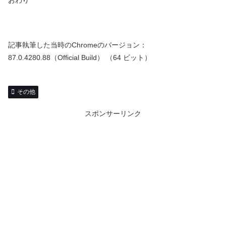
記事執筆した当時のChromeのバージョン：
87.0.4280.88（Official Build） （64 ビット）
その他
スポンサーリンク