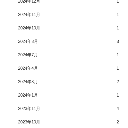
2024年12月
1
2024年11月
1
2024年10月
1
2024年8月
3
2024年7月
1
2024年4月
1
2024年3月
2
2024年1月
1
2023年11月
4
2023年10月
2