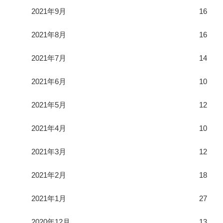
2021年9月
16
2021年8月
16
2021年7月
14
2021年6月
10
2021年5月
12
2021年4月
10
2021年3月
12
2021年2月
18
2021年1月
27
2020年12月
13