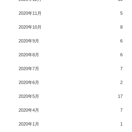
2020年11月
5
2020年10月
8
2020年9月
6
2020年8月
6
2020年7月
7
2020年6月
2
2020年5月
17
2020年4月
7
2020年1月
1