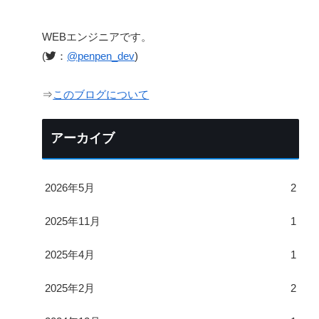
WEBエンジニアです。
(
：
@penpen_dev
)
⇒
このブログについて
アーカイブ
2026年5月
2
2025年11月
1
2025年4月
1
2025年2月
2