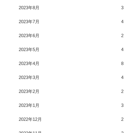
2023年8月
3
2023年7月
4
2023年6月
2
2023年5月
4
2023年4月
8
2023年3月
4
2023年2月
2
2023年1月
3
2022年12月
2