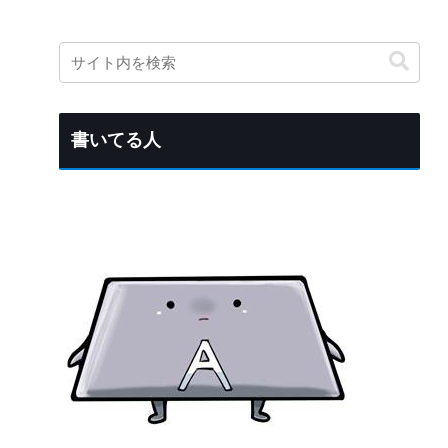
書いてる人