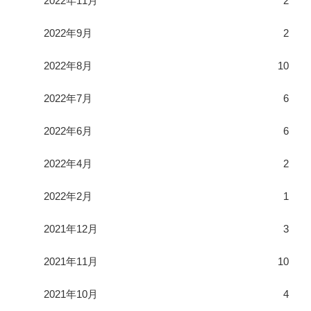
2022年11月
2
2022年9月
2
2022年8月
10
2022年7月
6
2022年6月
6
2022年4月
2
2022年2月
1
2021年12月
3
2021年11月
10
2021年10月
4