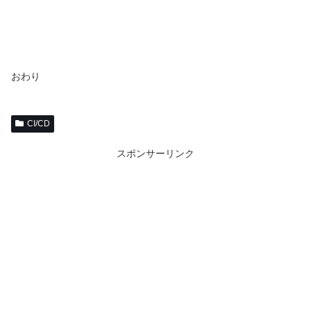
おわり
CI/CD
スポンサーリンク