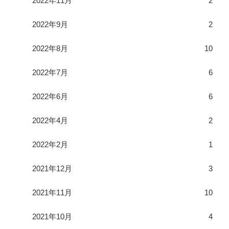
2022年11月
2
2022年9月
2
2022年8月
10
2022年7月
6
2022年6月
6
2022年4月
2
2022年2月
1
2021年12月
3
2021年11月
10
2021年10月
4