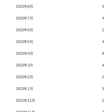
2023年8月
3
2023年7月
4
2023年6月
2
2023年5月
4
2023年4月
8
2023年3月
4
2023年2月
2
2023年1月
3
2022年12月
2