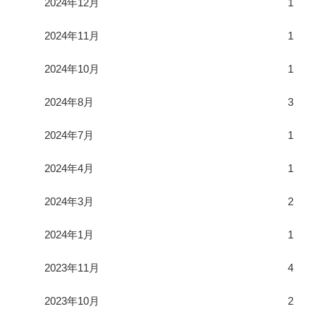
2024年12月
1
2024年11月
1
2024年10月
1
2024年8月
3
2024年7月
1
2024年4月
1
2024年3月
2
2024年1月
1
2023年11月
4
2023年10月
2