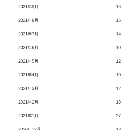
2021年9月
16
2021年8月
16
2021年7月
14
2021年6月
10
2021年5月
12
2021年4月
10
2021年3月
12
2021年2月
18
2021年1月
27
2020年12月
13