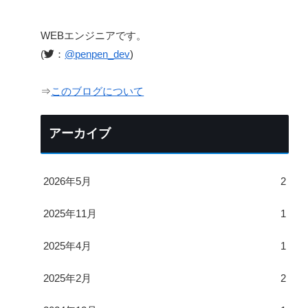
WEBエンジニアです。
(
：
@penpen_dev
)
⇒
このブログについて
アーカイブ
2026年5月
2
2025年11月
1
2025年4月
1
2025年2月
2