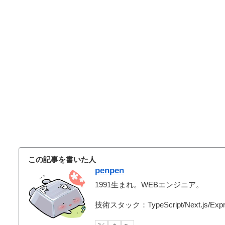
この記事を書いた人
penpen
1991生まれ。WEBエンジニア。
技術スタック：TypeScript/Next.js/Expr