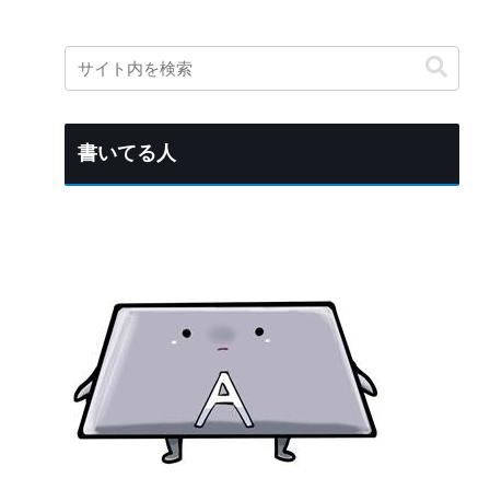
書いてる人