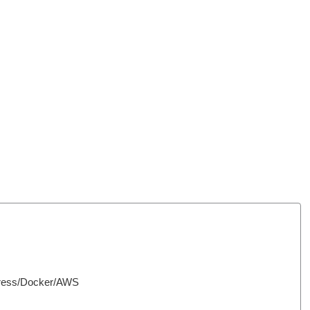
ess/Docker/AWS