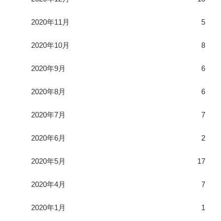
2020年11月
5
2020年10月
8
2020年9月
6
2020年8月
6
2020年7月
7
2020年6月
2
2020年5月
17
2020年4月
7
2020年1月
1