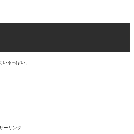
ているっぽい。
サーリンク