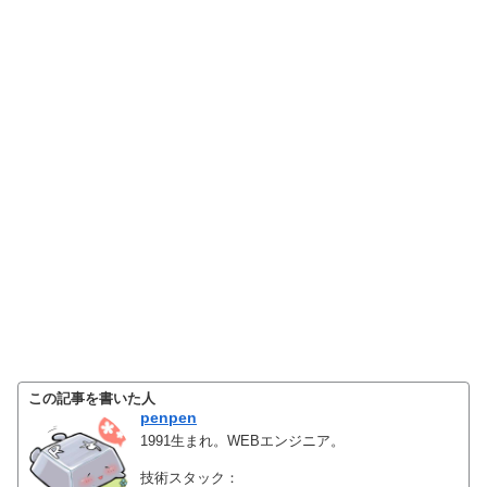
この記事を書いた人
penpen
1991生まれ。WEBエンジニア。
技術スタック：