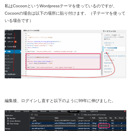
私はCocoonというWordpressテーマを使っているのですが、
Cocoonの場合は以下の場所に貼り付けます。（子テーマを使って
いる場合です）
編集後、ログインし直すと以下のように99年に伸びました。