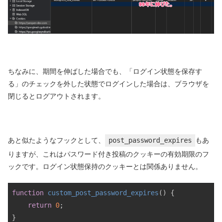
ちなみに、期間を伸ばした場合でも、「ログイン状態を保存す
る」のチェックを外した状態でログインした場合は、ブラウザを
閉じるとログアウトされます。
あと似たようなフックとして、
post_password_expires
もあ
りますが、これはパスワード付き投稿のクッキーの有効期限のフ
ックです。ログイン状態保持のクッキーとは関係ありません。
function
custom_post_password_expires
() {

return
0
;

}
