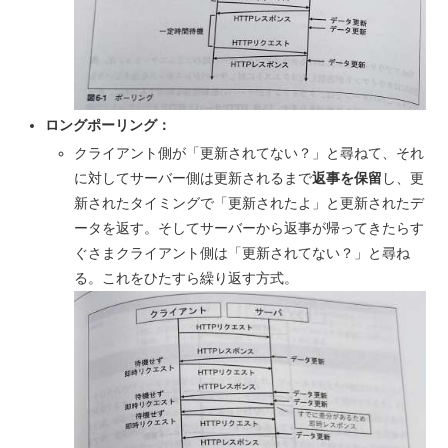
ロングポーリング：
クライアント側が「更新されてない？」と尋ねて、それ
に対してサーバー側は更新されるまで
返事を保留
し、更
新されたタイミングで「更新されたよ」と更新されたデ
ータを返す。そしてサーバーから返事が帰ってきたらす
ぐさまクライアント側は「更新されてない？」と尋ね
る。これをひたすら繰り返す方式。