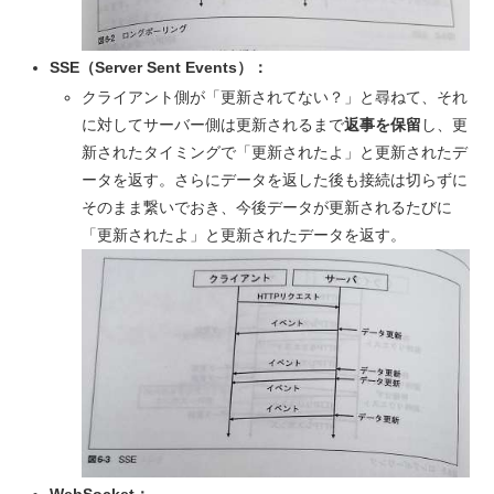
SSE（Server Sent Events）：
クライアント側が「更新されてない？」と尋ねて、それ
に対してサーバー側は更新されるまで
返事を保留
し、更
新されたタイミングで「更新されたよ」と更新されたデ
ータを返す。さらにデータを返した後も接続は切らずに
そのまま繋いでおき、今後データが更新されるたびに
「更新されたよ」と更新されたデータを返す。