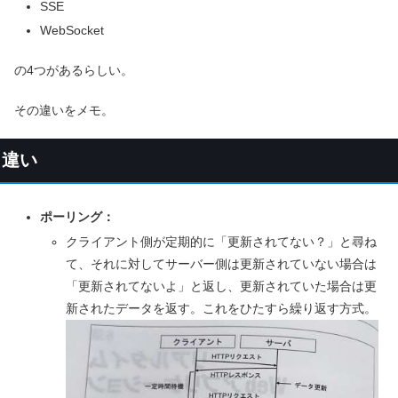
SSE
WebSocket
の4つがあるらしい。
その違いをメモ。
違い
ポーリング：
クライアント側が定期的に「更新されてない？」と尋ね
て、それに対してサーバー側は更新されていない場合は
「更新されてないよ」と返し、更新されていた場合は更
新されたデータを返す。これをひたすら繰り返す方式。