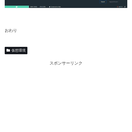
おわり
仮想環境
スポンサーリンク