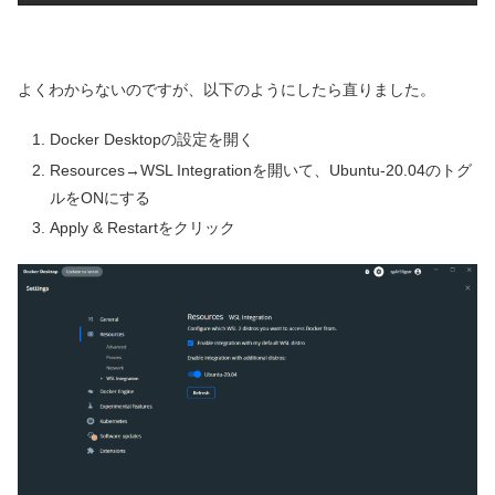
よくわからないのですが、以下のようにしたら直りました。
Docker Desktopの設定を開く
Resources→WSL Integrationを開いて、Ubuntu-20.04のトグ
ルをONにする
Apply & Restartをクリック