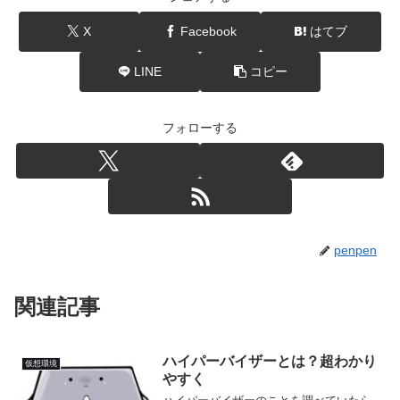
X
Facebook
はてブ
LINE
コピー
フォローする
penpen
関連記事
ハイパーバイザーとは？超わかり
仮想環境
やすく