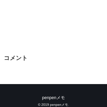
コメント
penpenメモ
© 2019 penpenメモ.