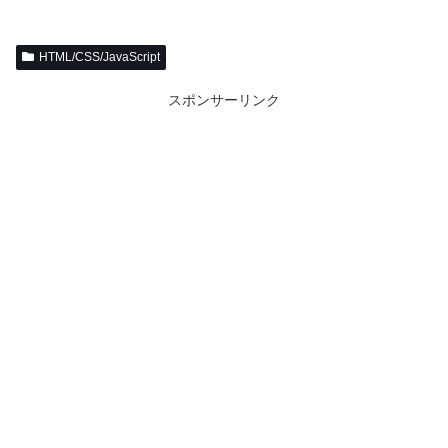
HTML/CSS/JavaScript
スポンサーリンク