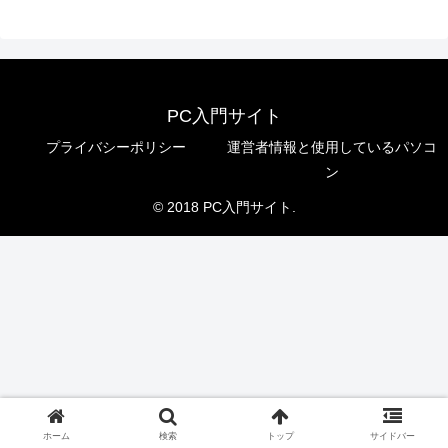
PC入門サイト
プライバシーポリシー
運営者情報と使用しているパソコ
ン
© 2018 PC入門サイト.
ホーム
検索
トップ
サイドバー